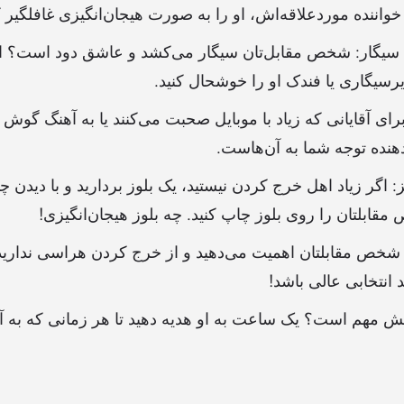
واننده موردعلاقه‌اش، او را به صورت هیجان‌انگیزی غافلگیر ک
ِ سیگار: شخص مقابل‌تان سیگار می‌کشد و عاشق دود است؟ ا
سیگاری یا فندک او را خوشحال کنید.
رای آقایانی که زیاد با موبایل صحبت می‌کنند یا به آهنگ گوش 
هنده توجه شما به آن‌هاست.
یز: اگر زیاد اهل خرج کردن نیستید، یک بلوز بردارید و با دیدن 
بلتان را روی بلوز چاپ کنید. چه بلوز هیجان‌انگیزی!
 شخص مقابلتان اهمیت می‌دهید و از خرج کردن هراسی ندارید
 انتخابی عالی باشد!
یش مهم است؟ یک ساعت به او هدیه دهید تا هر زمانی که به آن