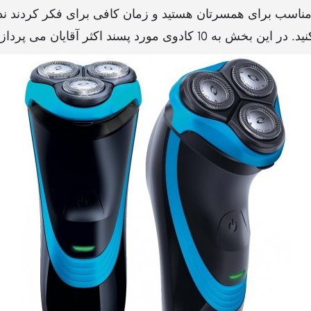
 مناسب برای همسرتان هستید و زمان کافی برای فکر کردند ند
 کادوی مورد پسند اکثر آقایان می پردازیم.