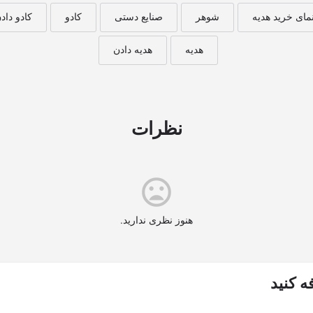
مای خرید هدیه
شوهر
صنایع دستی
کادو
کادو داد
هدیه
هدیه دادن
نظرات
هنوز نظری ندارید.
ه کنید