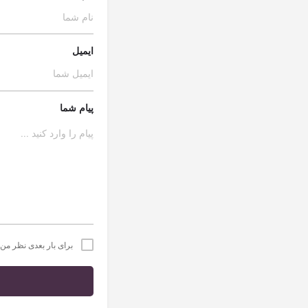
ایمیل
پیام شما
برای بار بعدی نظر من،