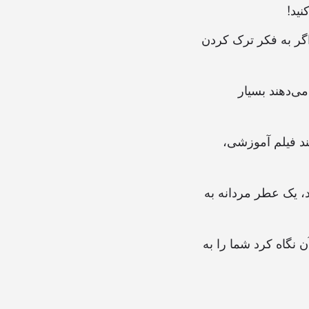
نید!
گر به فکر ترک کردن
می‌دهند بسیار
چند فیلم آموزشی،
، یک عطر مردانه به
 نگاه کرد شما را به