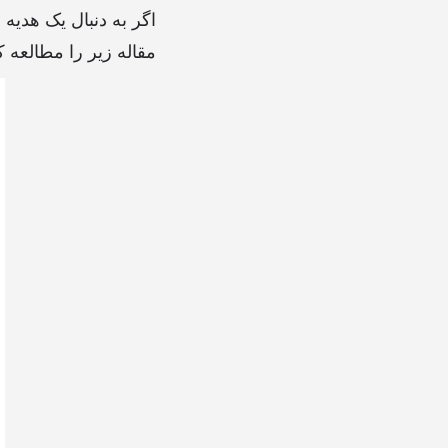
اگر به دنبال یک هدیه
مقاله زیر را مطالعه کنید. در این بخش به 10