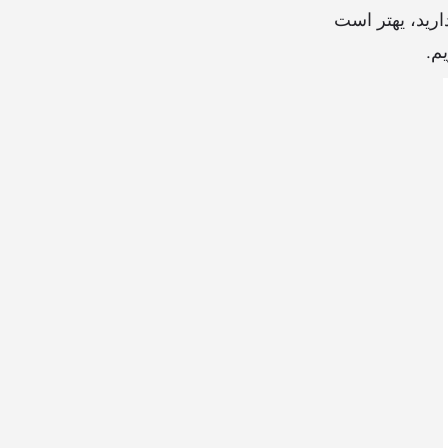
ارید، یهتر است