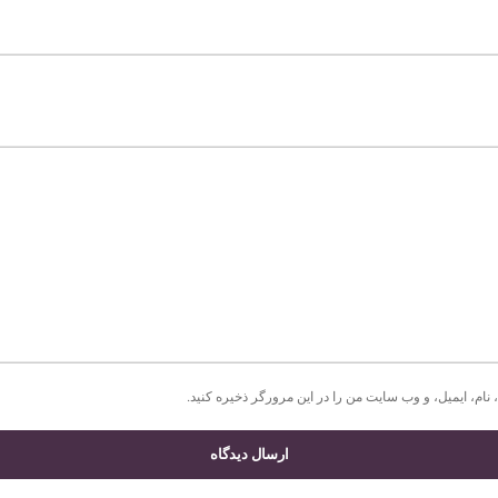
 نام، ایمیل، و وب سایت من را در این مرورگر ذخیره کنید.
ارسال دیدگاه