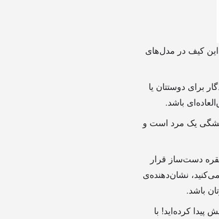
این کیف در مدل‌های
ار برای دوستتان یا
عاده‌ای باشد.
همیشگی یک مرد است و
قره دست‌ساز قرار
‌کنید، نشان‌دهنده‌ی
ان باشد.
یدا کرده‌اید! با