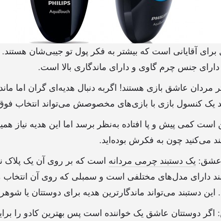
 برای آقایانی است که بیشتر به فکر پول تو جیبی‌شان هستند. 
و دارای جنس چرم گاوی و دارای ماندگاری بالا است.
ر مردان عاشق بازی هستند! اگربه دنبال هدیه‌ای گران اما ماندگ
یک کنسول بازی با بازی‌های مخصوصش می‌تواند انتخاب فوق‌ال
است کمی پیش و پا افتاده به‌نظر برسد اما این هدیه نیاز 
ند می‌کنید چون به فکرش بوده‌اید.
یک دستبند چرمی مردانه
است که بر روی آن یک پلاک ن
د دارای مدل‌های مختلفی است و سمبلی که روی آن انتخاب می
 دستبند می‌تواند ماندگارترین هدیه برای دوستتان یا شوهرت
گر دوستتان عاشق یک خواننده است پس بهترین کادو را برایش پ