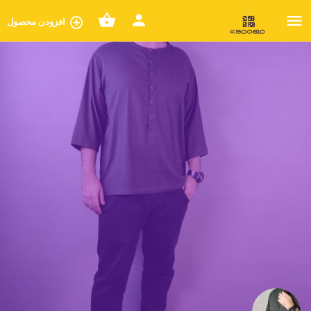
افزودن محصول