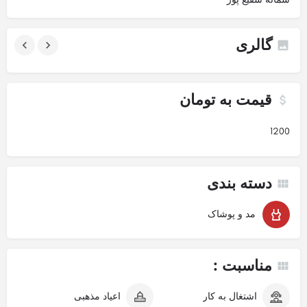
گالری
قیمت به تومان
1200
دسته بندی
مد و پوشاک
مناسبت :
اشتغال به کار
اعیاد مذهبی