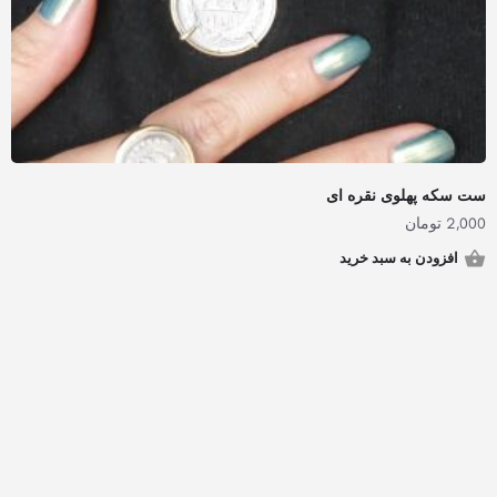
ست سکه پهلوی نقره ای
2,000
تومان
افزودن به سبد خرید