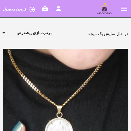
افزودن محصول
مرتب‌سازی پیشفرض
در حال نمایش یک نتیجه