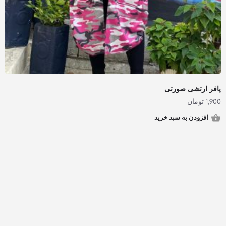
پافر ارتشی صورتی
1,900
تومان
افزودن به سبد خرید