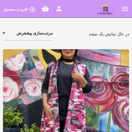
افزودن محصول
مرتب‌سازی پیشفرض
در حال نمایش یک نتیجه