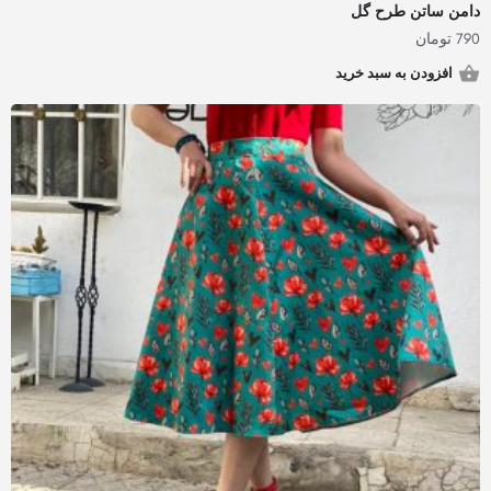
دامن ساتن طرح گل
790
تومان
افزودن به سبد خرید