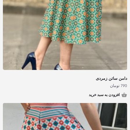
دامن ساتن زمردی
790
تومان
افزودن به سبد خرید