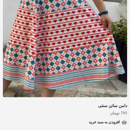
دامن ساتن سنتی
790
تومان
افزودن به سبد خرید