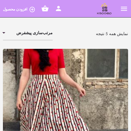
افزودن محصول
مرتب‌سازی پیشفرض
نمایش همه 5 نتیجه