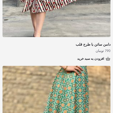
دامن ساتن با طرح قلب
790
تومان
افزودن به سبد خرید