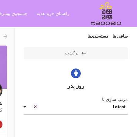
راهنمای خرید هدیه
جستجوی پیشرفت
صافی ها
دسته‌بندی‌ها
برگشت
روز پدر
مرتب سازی با
شو
Latest
گو