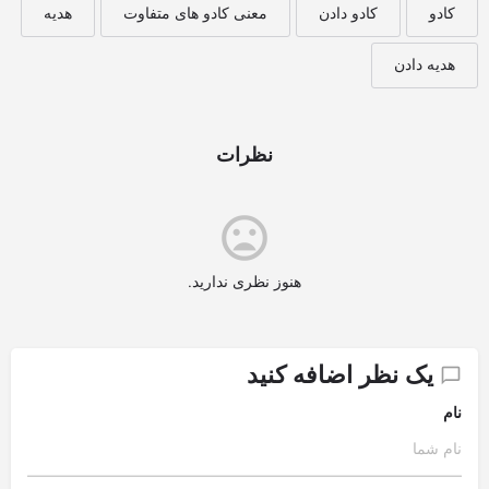
کادو
کادو دادن
معنی کادو های متفاوت
هدیه
هدیه دادن
نظرات
هنوز نظری ندارید.
یک نظر اضافه کنید
نام