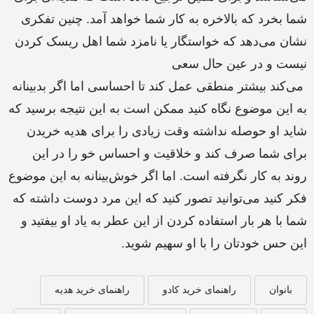
شما بخرد که بالاخره به کار شما خواهد آمد. چنین تفکری
نشان می‌دهد که خواستگار یا نامزد شما اهل ریسک کردن
نیست و در عین حال سعی
می‌کند بیشتر منطقی عمل کند تا احساسی اما اگر بدبینانه
به این موضوع نگاه کنید ممکن است به این نتیجه برسید که
شاید او حوصله نداشته وقت زیادی را برای هدیه خریدن
برای شما صرف کند و خلاقیت و احساس خو را در این
روند به کار نگرفته است. اما اگر خوش‌بینانه به این موضوع
فکر کنید می‌توانید تصور کنید که این مرد دوست داشته که
شما با هر بار استفاده کردن از این عطر به یاد او بیفتید و
این حس خودتان را با او سهیم شوید.
بانوان
راهنمای خرید کادو
راهنمای خرید هدیه