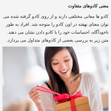
معنی کادوهای متفاوت
کادو ها معانی مختلفی دارند و از روی کادو گرفته شده می
توان معنای نهفته در اون کادو را متوجه شد. افراد به طور
ناخودآگاه، احساسات خود را با کادو دادن نشان می دهند.
متن زیر به بررسی بعضی از کادوهای متداول می پردازد.