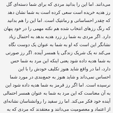
می‌دانند. اما این را بدانید مردی که برای شما دسته‌ای گل
رز هدیه خریده است سعی کرده است به شما نشان دهد
که چقدر احساساتی و رمانتیک است. اما این را هم بدانید
که رنگ رزهای انتخاب شده هم نکته مهمی را در خود پنهان
دارد. اگر مردی به شما رز زرد هدیه بدهد به احتمال زیاد
نشانگر این است که او به شما به عنوان یک دوست نگاه
می‌کند نه یک شریک زندگی یا همسر آینده. اگر رز صورتی
به شما هدیه داده ‌شود یعنی اینکه این مرد به شما حس
دارد، اما در واقع شاید هنوز تکلیف خودش را با این
احساس نمی‌داند و شاید هنوز به جمع‌بندی در مورد شما
نرسیده است. اما اگر رز قرمز به شما هدیه داده ‌شود این
به آن معناست که این مرد به شما به عنوان همسر احتمالی
آینده خود فکر می‌کند. اما رز سفید را روانشناسان نشانه‌ای
از اعتماد و معصومیت می‌دانند و معتقدند که مردی که به