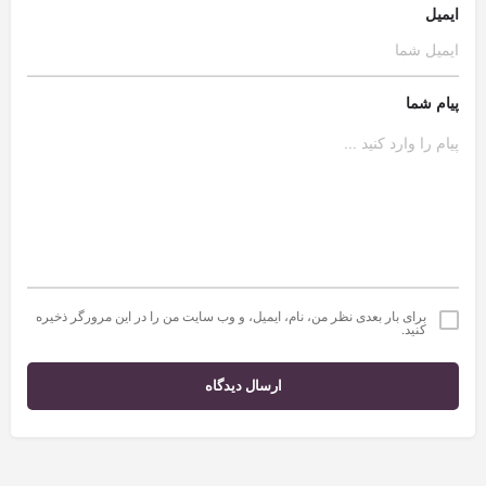
ایمیل
پیام شما
برای بار بعدی نظر من، نام، ایمیل، و وب سایت من را در این مرورگر ذخیره
کنید.
ارسال دیدگاه