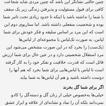
چنین حالتی نشانگر این باشد که چنین مردی شاید شجاعت
کافی برای قبول مسئولیت و پذیرفتن زندگی زیر یک سقف
با شما را نداشته باشد یا اینکه تا حدود زیادی تحت تاثیر شما
بوده و شخصیت منفعلی داشته باشد. اما سناریوی دوم این
است که این مرد بر اساس سلیقه و فکر خودش برای شما
لباس، به صورت تک‌لباس یا مجموعه‌ای از لباس‌ها
(یک‌ست) را بخرد که در این صورت مشخص می‌شود این
مرد استقلال شخصیتی دارد و در عین حال برای شما ارزش
قائل است که قدرت، خلاقیت و تفکر خود را به کار گرفته
است تا لباس‌ یا لباس‌هایی برای شما بخرد که هم آنها را
دوست داشته باشید و هم آن لباس‌ها به شما بیاید.
اگر برای شما گل بخرند
خیلی‌ها به‌خصوص خیلی از زنان گل و دسته‌گل را کادو
نمی‌دانند بلکه آن را نماد و نشانه‌ای از علاقه و ابراز عشق