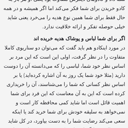
کادو خریدن برای شما فکر می‌کند اما اگر همیشه و در همه
حال فقط برای شما همین نوع هدیه را می‌خرد یعنی شاید
خیلی حوصله تفکر و ارائه خلاقیت ندارد.
اگر برای شما لباس و پوشاک هدیه خریده اند
در مورد اینکادو هم باید گفت که می‌توان دو سناریوی کاملا
متفاوت را در نظر گرفت، اولی این است که این مرد بر
اساس نظر خود شما،‌ لباسی را که می‌دانسته آن را دوست
دارید (مثلا خود شما یک روز به آن اشاره کرده‌اید) یا بر
اساس نظر کسانی که شما را می‌شناسند، آن را خریداری
کرده است که این به آن معناست که این فرد برای شما
اهمیت قائل است اما شاید کمی محافظه‌ کار است و
نمی‌خواهد به سلیقه خودش برای شما خرید کند یا اینکه
سعی می‌کند رضایت شما را به دست بیاورد، در کل شاید