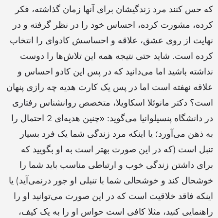
که حس کنند مرد زندگیشان برای آنها زمان گذاشته،‌ فکر
کرده، مشورت کرده، احساس خود را در نظر گرفته و در
نهایت از روی عشق، علاقه و احساسش کادوای را انتخاب
کرده است. شاید حتی نتیجه همه این تلاش‌ها را دوست
نداشته باشید اما می‌دانید که در پس این کادو احساس و
علاقه نهفته است اما در پس یک کارت هدیه چه رازی پنهان
است؟ دکتر مانوئلا اسکاویلا، متخصص روانشناس رفتاری
در دانشگاه پنسیلوانیا می‌گوید: «چنین هدیه‌ای 2 احتمال را
به ذهن می‌آورد؛ یا اینکه مرد زندگی شما یک فرد بسیار
تنبل است (که در این صورت بهتر است به او بگویید که
برای داشتن زندگی خوب و ارتباطی مناسب باید شما را
خوشحال کند و خوشحالی شما با تنبلی او جور درنمی‌آید) یا
اینکه فاقد خلاقیت است که در این صورت می‌توانید او را
راهنمایی کنید، مثلا کافی است حواس او را به یک کیف،