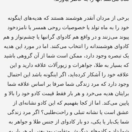
برخی از مردان آنقدر هوشمند هستند که هدیه‌های اینگونه
خود را به ماه تولد یا خصوصیات روحی همسر یا نامزدخود
پیوند می‌زنند و در واقع هم کادوای گرانبها یا چشم‌‌نواز و هم
کادوای هوشمندانه را انتخاب می‌کنند. اما در مورد این هدیه
یک تبصره وجود دارد، ممکن است شما از آن گروهی باشید
که بسیار به طلا، جواهرات و زیورآلات علاقه دارید و این
علاقه خود را آشکار کرده‌اید، اگر اینگونه باشد این احتمال
وجود دارد که مرد زندگی شما صرفا بر اساس علاقه شما
برایتان هدیه می‌خرد و هر بار فقط قیمت کادو خود را بالا و
پایین می‌کند. اما از کجا بفهمیم که این کادو نشانه‌ای از
عشق است یا نشانه تنبلی و راحت‌طلبی؟ اگر مرد زندگی
شما یک‌بار یا یکی، دو بار کادوای از جنس طلا و جواهر به
شما داد و کادوهای دیگرش متفاوت بود یعنی او هر بار به