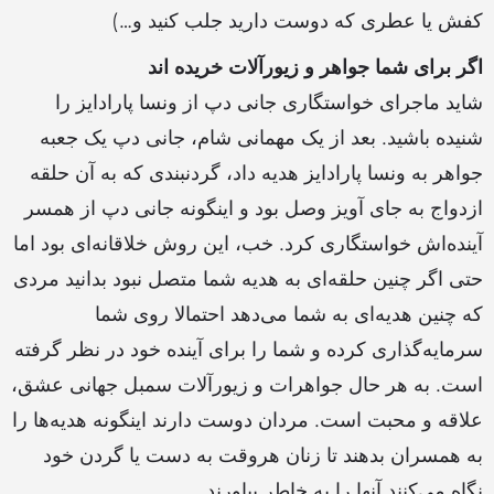
کفش یا عطری که دوست دارید جلب کنید و…)
اگر برای شما جواهر و زیورآلات خریده اند
شاید ماجرای خواستگاری جانی دپ از ونسا پارادایز را
شنیده باشید. بعد از یک مهمانی شام، جانی دپ یک جعبه
جواهر به ونسا پارادایز هدیه داد، گردنبندی که به آن حلقه
ازدواج به جای آویز وصل بود و اینگونه جانی دپ از همسر
آینده‌اش خواستگاری کرد. خب، این روش خلاقانه‌ای بود اما
حتی اگر چنین حلقه‌ای به هدیه شما متصل نبود بدانید مردی
که چنین هدیه‌ای به شما می‌دهد احتمالا روی شما
سرمایه‌گذاری کرده و شما را برای آینده خود در نظر گرفته
است. به هر حال جواهرات و زیورآلات سمبل جهانی عشق،
علاقه و محبت است. مردان دوست دارند اینگونه هدیه‌ها را
به همسران بدهند تا زنان هروقت به دست یا گردن خود
نگاه می‌کنند آنها را به خاطر بیاورند.