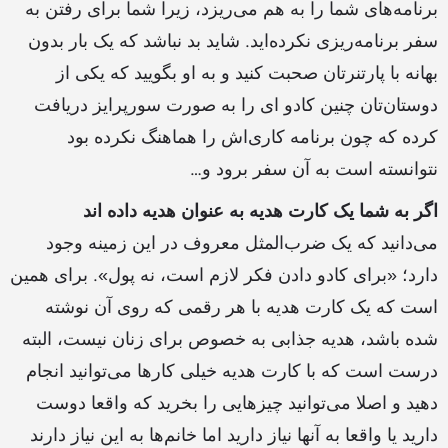
برنامه‌های شما را به هم می‌ریزد، زیرا شما برای رفتن به
سفر برنامه‌ریزی نکرده‌اید. شاید بد نباشد که یک بار بدون
بهانه با پارتنرتان صحبت کنید و به او بگویید که یکی از
دوستان‌تان چنین کادو ای را به صورت سورپرایز دریافت
کرده که چون برنامه کاری‌اش را هماهنگ نکرده بود
نتوانسته است به آن سفر برود و…
اگر به شما یک کارت هدیه به عنوان هدیه داده اند
می‌دانید که یک ضرب‌المثل معروف در این زمینه وجود
دارد؛ «برای کادو دادن فکر لازم است، نه پول». برای همین
است که یک کارت هدیه با هر رقمی که روی آن نوشته
شده باشد،‌ هدیه جذابی به خصوص برای زنان نیست، البته
درست است که با کارت هدیه خیلی کارها می‌توانید انجام
دهید و اصلا می‌توانید چیزهایی را بخرید که واقعا دوست
دارید یا واقعا به آنها نیاز دارید اما خانم‌ها به این نیاز دارند