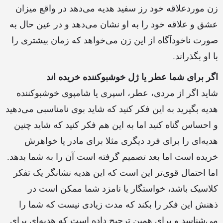
زن موردعلاقه خود رز سفید هدیه می‌دهد در واقع میزان
عشق و علاقه خود را به او نشان می‌‌دهد و در عین حال به
صورت ناخودآگاه از این زن می‌خواهد که زمان بیشتری را
با او بگذراند.
اگر برای شما عطر یا ژل خوشبوکننده خریده اند
شاید اگر از مردی، عطر، اسپری یا شامپوی خوشبوکننده
هدیه بگیرید به این فکر کنید که شاید بوی نامناسبی می‌دهید
و احساس گناه کنید اما به این هم فکر کنید که شاید چنین
هدیه‌ای را برای فرد دیگری مثلا برای مادر یا خواهرش
خریده است اما بعد تصمیم گرفته‌ است آن را به شما بدهد.
اما احتمال قوی‌تر این است که این هدیه نشانگر یک تفکر
کلاسیک باشد، خواستگار یا نامزد شما ممکن است در
ذهنش این فکر را بکند که مدت زیادی نیست که شما را
می‌شناسد و برای همین ترجیح داده است که هدیه‌ای برای