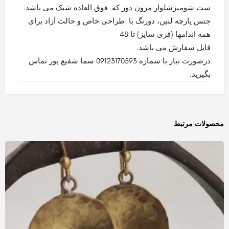
ست شومیزشلوار مزون دوز که فوق العاده شیک می باشد.
جنس پارچه لنین، دورنگ با طراحی خاص و حالت آزاد برای
همه اندامها (فری سایز) تا 48
قابل سفارش می باشد.
درصورت نیاز با شماره 09123170593 سما شفیع پور تماس
بگیرید.
محصولات مرتبط