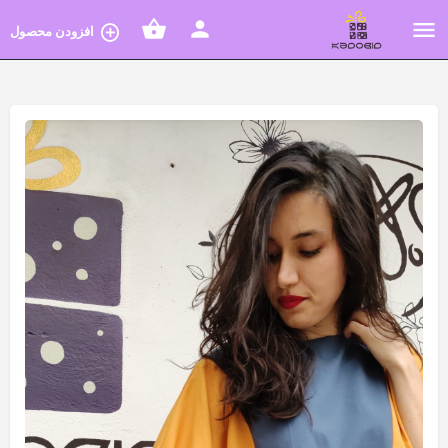
افزودن محصول