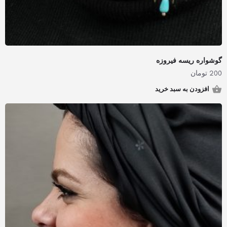
گوشواره ریسه فیروزه
200
تومان
افزودن به سبد خرید