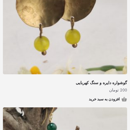
گوشواره دایره و سنگ کهربایی
200
تومان
افزودن به سبد خرید