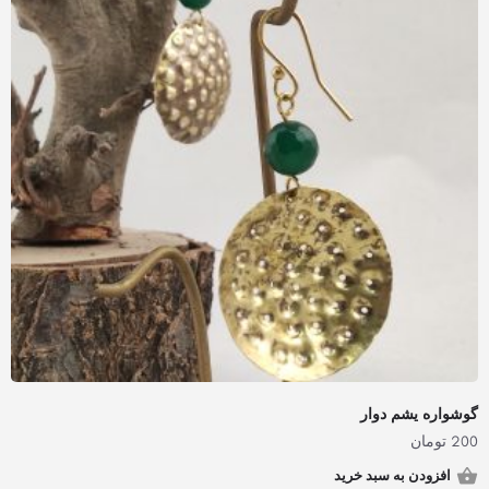
گوشواره یشم دوار
200
تومان
افزودن به سبد خرید