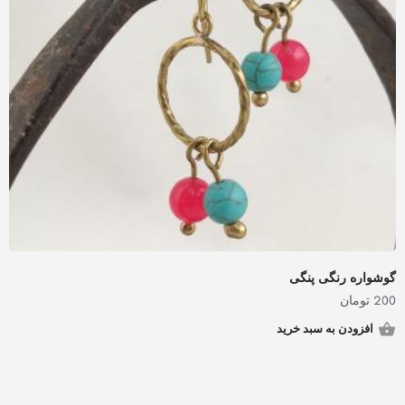
گوشواره رنگی پنگی
200
تومان
افزودن به سبد خرید